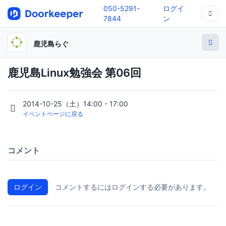
050-5291-
ログイ
7844
ン
鹿児島らぐ
鹿児島Linux勉強会 第06回
2014-10-25（土）14:00 - 17:00
イベントページに戻る
コメント
ログイン
コメントするにはログインする必要があります。